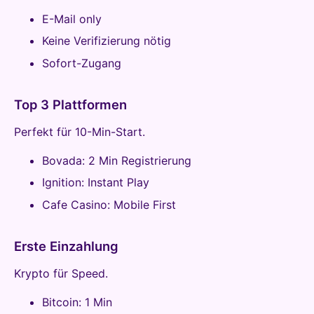
E-Mail only
Keine Verifizierung nötig
Sofort-Zugang
Top 3 Plattformen
Perfekt für 10-Min-Start.
Bovada: 2 Min Registrierung
Ignition: Instant Play
Cafe Casino: Mobile First
Erste Einzahlung
Krypto für Speed.
Bitcoin: 1 Min