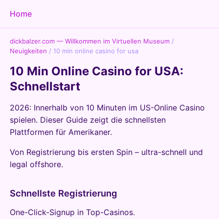
Home
dickbalzer.com — Willkommen im Virtuellen Museum
/
Neuigkeiten
/
10 min online casino for usa
10 Min Online Casino for USA:
Schnellstart
2026: Innerhalb von 10 Minuten im US-Online Casino
spielen. Dieser Guide zeigt die schnellsten
Plattformen für Amerikaner.
Von Registrierung bis ersten Spin – ultra-schnell und
legal offshore.
Schnellste Registrierung
One-Click-Signup in Top-Casinos.