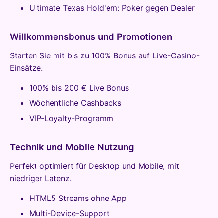
Ultimate Texas Hold'em: Poker gegen Dealer
Willkommensbonus und Promotionen
Starten Sie mit bis zu 100% Bonus auf Live-Casino-
Einsätze.
100% bis 200 € Live Bonus
Wöchentliche Cashbacks
VIP-Loyalty-Programm
Technik und Mobile Nutzung
Perfekt optimiert für Desktop und Mobile, mit
niedriger Latenz.
HTML5 Streams ohne App
Multi-Device-Support