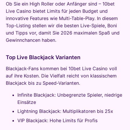
Ob Sie ein High Roller oder Anfänger sind – 10bet
Live Casino bietet Limits für jeden Budget und
innovative Features wie Multi-Table-Play. In diesem
Top-Listing stellen wir die besten Live-Spiele, Boni
und Tipps vor, damit Sie 2026 maximalen Spaß und
Gewinnchancen haben.
Top Live Blackjack Varianten
Blackjack-Fans kommen bei 10bet Live Casino voll
auf ihre Kosten. Die Vielfalt reicht von klassischem
Blackjack bis zu Speed-Varianten.
Infinite Blackjack: Unbegrenzte Spieler, niedrige
Einsätze
Lightning Blackjack: Multiplikatoren bis 25x
VIP Blackjack: Hohe Limits für Profis