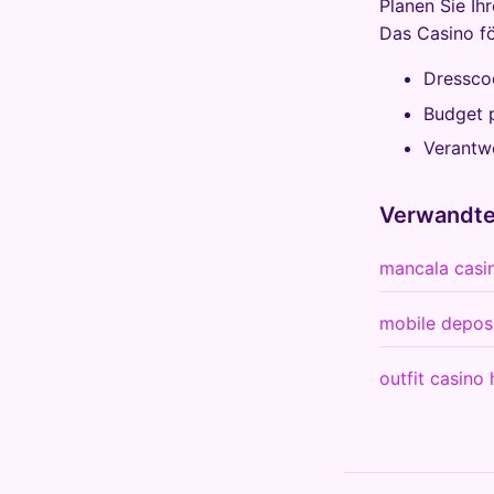
Planen Sie Ih
Das Casino fö
Dressco
Budget 
Verantwo
Verwandt
mancala casi
mobile deposi
outfit casino