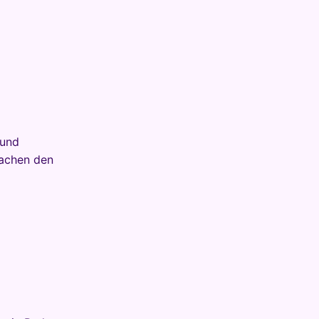
 und
machen den