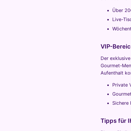
Über 20
Live-Tis
Wöchent
VIP-Berei
Der exklusive
Gourmet-Menü
Aufenthalt ko
Private
Gourmet
Sichere
Tipps für 