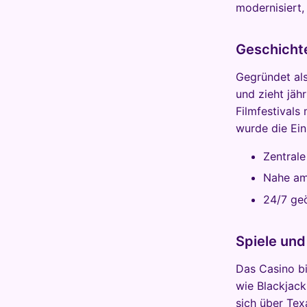
modernisiert,
Geschicht
Gegründet als
und zieht jäh
Filmfestivals
wurde die Ein
Zentral
Nahe am
24/7 geö
Spiele und
Das Casino bi
wie Blackjack
sich über Tex