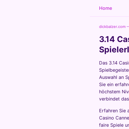
Home
dickbalzer.com 
3.14 Ca
Spieler
Das 3.14 Casi
Spielbegeiste
Auswahl an Sp
Sie ein erfahr
höchstem Nive
verbindet da
Erfahren Sie 
Casino Cannes
faire Spiele 