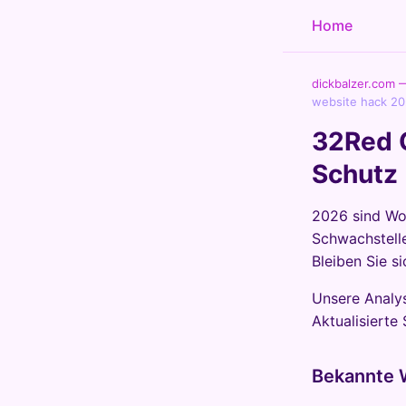
Home
dickbalzer.com 
website hack 2
32Red 
Schutz
2026 sind Wor
Schwachstell
Bleiben Sie s
Unsere Analys
Aktualisierte
Bekannte 