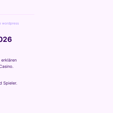
no wordpress
2026
 erklären
Casino.
 Spieler.