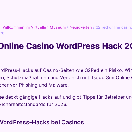
— Willkommen im Virtuellen Museum
/
Neuigkeiten
/
32 red online casi
026
Online Casino WordPress Hack 
dPress-Hacks auf Casino-Seiten wie 32Red ein Risiko. Wir
en, Schutzmaßnahmen und Vergleich mit Tsogo Sun Online 
icher vor Phishing und Malware.
e deckt gängige Hacks auf und gibt Tipps für Betreiber und
 Sicherheitsstandards für 2026.
WordPress-Hacks bei Casinos