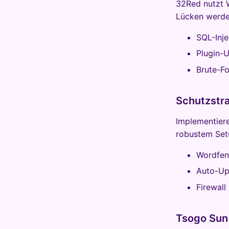
32Red nutzt 
Lücken werde
SQL-Inje
Plugin-U
Brute-F
Schutzstra
Implementier
robustem Set
Wordfenc
Auto-Up
Firewall
Tsogo Sun 