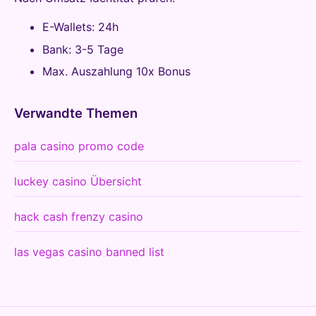
E-Wallets: 24h
Bank: 3-5 Tage
Max. Auszahlung 10x Bonus
Verwandte Themen
pala casino promo code
luckey casino Übersicht
hack cash frenzy casino
las vegas casino banned list