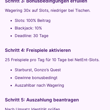
Schritt 3: Bonusbedingungen erfüllen
Wagering 30x auf Slots, niedriger bei Tischen.
Slots: 100% Beitrag
Blackjack: 10%
Deadline: 30 Tage
Schritt 4: Freispiele aktivieren
25 Freispiele pro Tag für 10 Tage bei NetEnt-Slots.
Starburst, Gonzo’s Quest
Gewinne bonusbedingt
Auszahlbar nach Wagering
Schritt 5: Auszahlung beantragen
Nach Umsatz Identität prüfen.