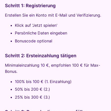
Schritt 1: Registrierung
Erstellen Sie ein Konto mit E-Mail und Verifizierung.
Klick auf 'Jetzt spielen'
Persönliche Daten eingeben
Bonuscode optional
Schritt 2: Ersteinzahlung tätigen
Minimaleinzahlung 10 €, empfohlen 100 € für Max-
Bonus.
100% bis 100 € (1. Einzahlung)
50% bis 200 € (2.)
25% bis 300 € (3.)