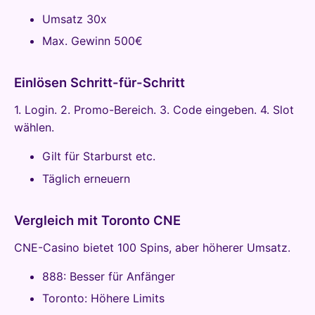
Umsatz 30x
Max. Gewinn 500€
Einlösen Schritt-für-Schritt
1. Login. 2. Promo-Bereich. 3. Code eingeben. 4. Slot
wählen.
Gilt für Starburst etc.
Täglich erneuern
Vergleich mit Toronto CNE
CNE-Casino bietet 100 Spins, aber höherer Umsatz.
888: Besser für Anfänger
Toronto: Höhere Limits