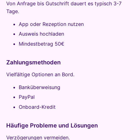
Von Anfrage bis Gutschrift dauert es typisch 3-7
Tage.
App oder Rezeption nutzen
Ausweis hochladen
Mindestbetrag 50€
Zahlungsmethoden
Vielfältige Optionen an Bord.
Banküberweisung
PayPal
Onboard-Kredit
Häufige Probleme und Lösungen
Verzögerungen vermeiden.