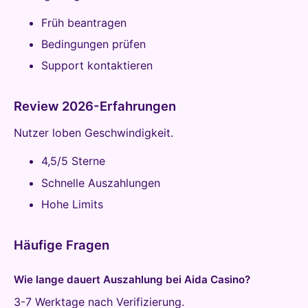
Früh beantragen
Bedingungen prüfen
Support kontaktieren
Review 2026-Erfahrungen
Nutzer loben Geschwindigkeit.
4,5/5 Sterne
Schnelle Auszahlungen
Hohe Limits
Häufige Fragen
Wie lange dauert Auszahlung bei Aida Casino?
3-7 Werktage nach Verifizierung.