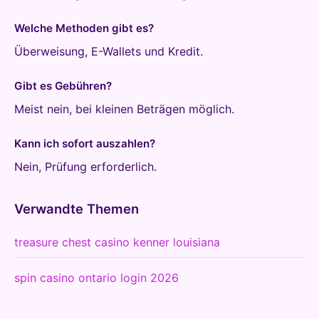
Welche Methoden gibt es?
Überweisung, E-Wallets und Kredit.
Gibt es Gebühren?
Meist nein, bei kleinen Beträgen möglich.
Kann ich sofort auszahlen?
Nein, Prüfung erforderlich.
Verwandte Themen
treasure chest casino kenner louisiana
spin casino ontario login 2026