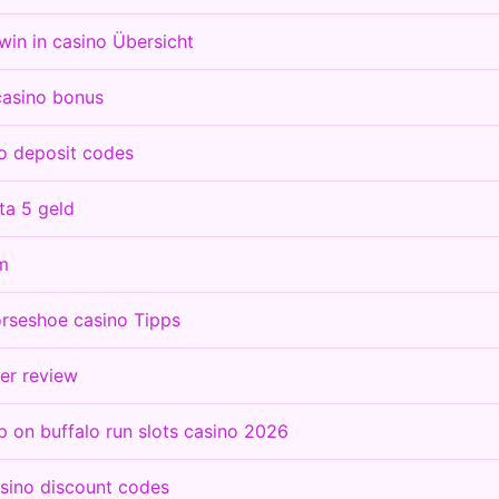
win in casino Übersicht
 casino bonus
o deposit codes
ta 5 geld
m
orseshoe casino Tipps
er review
tp on buffalo run slots casino 2026
sino discount codes