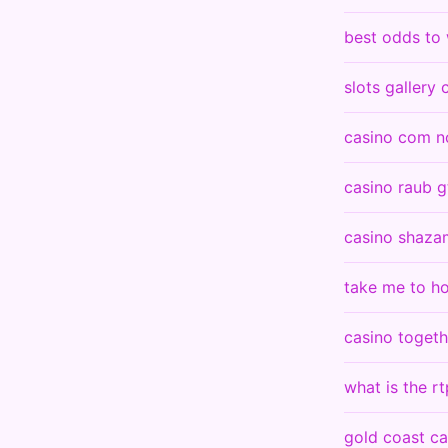
best odds to 
slots gallery
casino com n
casino raub g
casino shaza
take me to h
casino togeth
what is the r
gold coast ca