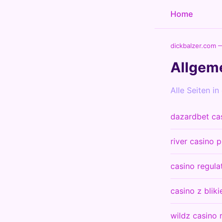
Home
dickbalzer.com 
Allgem
Alle Seiten in
dazardbet ca
river casino 
casino regula
casino z blik
wildz casino 