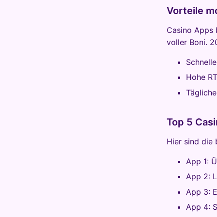
Vorteile 
Casino Apps b
voller Boni. 
Schnelle
Hohe RT
Täglich
Top 5 Cas
Hier sind di
App 1: 
App 2: L
App 3: E
App 4: S