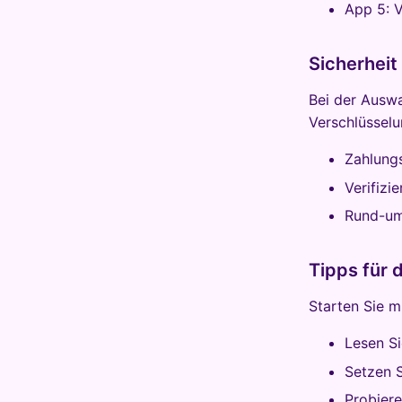
App 5: 
Sicherheit
Bei der Ausw
Verschlüsselu
Zahlungs
Verifizi
Rund-um
Tipps für 
Starten Sie m
Lesen Si
Setzen S
Probiere