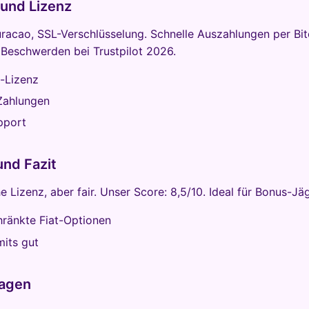
 und Lizenz
racao, SSL-Verschlüsselung. Schnelle Auszahlungen per Bit
 Beschwerden bei Trustpilot 2026.
-Lizenz
Zahlungen
pport
und Fazit
e Lizenz, aber fair. Unser Score: 8,5/10. Ideal für Bonus-Jäg
hränkte Fiat-Optionen
its gut
ragen