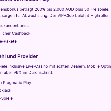
ensbonus beträgt 200% bis 2.000 AUD plus 50 Freispiele.
sorgen für Abwechslung. Der VIP-Club belohnt Highroller.
eukundenbonus
licher Cashback
le-Pakete
hl und Provider
iele inklusive Live-Casino mit echten Dealern. Mobile Optim
n über 96% im Durchschnitt.
n Pragmatic Play
ckjack
-Spiele