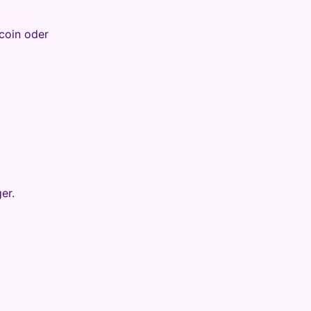
coin oder
er.