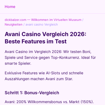
Home
dickbalzer.com — Willkommen im Virtuellen Museum
/
Neuigkeiten
/
avani casino Vergleich
Avani Casino Vergleich 2026:
Beste Features im Test
Avani Casino im Vergleich 2026: Wir testen Boni,
Spiele und Service gegen Top-Konkurrenz. Ideal für
smarte Spieler.
Exklusive Features wie AI-Slots und schnelle
Auszahlungen machen Avani zum Star.
Schritt 1: Bonus-Vergleich
Avani: 200% Willkommensbonus vs. Markt (150%).