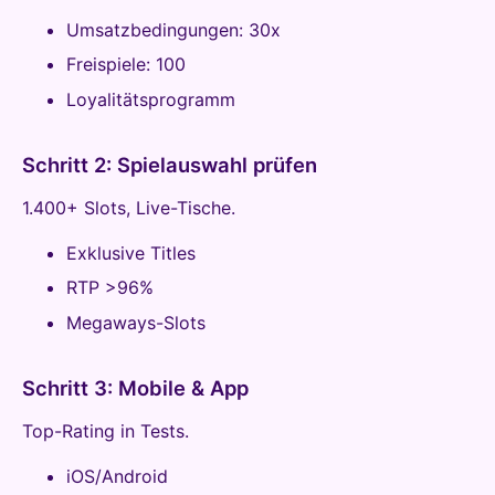
Umsatzbedingungen: 30x
Freispiele: 100
Loyalitätsprogramm
Schritt 2: Spielauswahl prüfen
1.400+ Slots, Live-Tische.
Exklusive Titles
RTP >96%
Megaways-Slots
Schritt 3: Mobile & App
Top-Rating in Tests.
iOS/Android