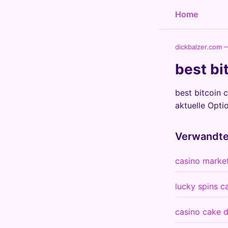
Home
dickbalzer.com 
best bi
best bitcoin 
aktuelle Opti
Verwandt
casino market
lucky spins 
casino cake 