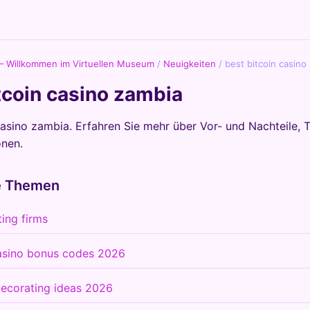
— Willkommen im Virtuellen Museum
/
Neuigkeiten
/
best bitcoin casino
tcoin casino zambia
casino zambia. Erfahren Sie mehr über Vor- und Nachteile, 
onen.
e Themen
ing firms
casino bonus codes 2026
decorating ideas 2026