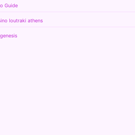
no Guide
sino loutraki athens
 genesis