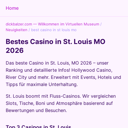
Home
dickbalzer.com — Willkommen im Virtuellen Museum
/
Neuigkeiten
/
best casino in st louis mo
Bestes Casino in St. Louis MO
2026
Das beste Casino in St. Louis, MO 2026 – unser
Ranking und detaillierte Infos! Hollywood Casino,
River City und mehr. Erweitert mit Events, Hotels und
Tipps für maximale Unterhaltung.
St. Louis boomt mit Fluss-Casinos. Wir vergleichen
Slots, Tische, Boni und Atmosphäre basierend auf
Bewertungen und Besuchen.
Top 3 Casinos in St. Louis