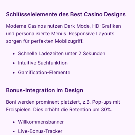
Schlüsselelemente des Best Casino Designs
Moderne Casinos nutzen Dark Mode, HD-Grafiken
und personalisierte Menüs. Responsive Layouts
sorgen für perfekten Mobilzugriff.
Schnelle Ladezeiten unter 2 Sekunden
Intuitive Suchfunktion
Gamification-Elemente
Bonus-Integration im Design
Boni werden prominent platziert, z.B. Pop-ups mit
Freispielen. Dies erhöht die Retention um 30%.
Willkommensbanner
Live-Bonus-Tracker