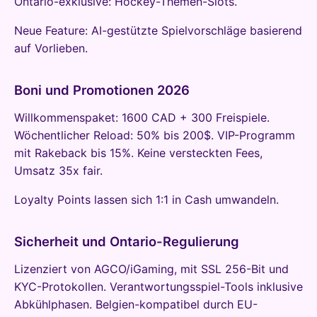
Ontario-exklusive: Hockey-Themen-Slots.
Neue Feature: AI-gestützte Spielvorschläge basierend
auf Vorlieben.
Boni und Promotionen 2026
Willkommenspaket: 1600 CAD + 300 Freispiele.
Wöchentlicher Reload: 50% bis 200$. VIP-Programm
mit Rakeback bis 15%. Keine versteckten Fees,
Umsatz 35x fair.
Loyalty Points lassen sich 1:1 in Cash umwandeln.
Sicherheit und Ontario-Regulierung
Lizenziert von AGCO/iGaming, mit SSL 256-Bit und
KYC-Protokollen. Verantwortungsspiel-Tools inklusive
Abkühlphasen. Belgien-kompatibel durch EU-