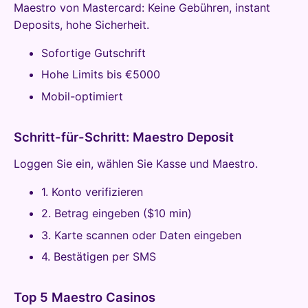
Maestro von Mastercard: Keine Gebühren, instant
Deposits, hohe Sicherheit.
Sofortige Gutschrift
Hohe Limits bis €5000
Mobil-optimiert
Schritt-für-Schritt: Maestro Deposit
Loggen Sie ein, wählen Sie Kasse und Maestro.
1. Konto verifizieren
2. Betrag eingeben ($10 min)
3. Karte scannen oder Daten eingeben
4. Bestätigen per SMS
Top 5 Maestro Casinos