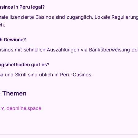
sinos in Peru legal?
onale lizenzierte Casinos sind zugänglich. Lokale Regulierun
ch.
ch Gewinne?
sinos mit schnellen Auszahlungen via Banküberweisung ode
ngsmethoden gibt es?
sa und Skrill sind üblich in Peru-Casinos.
e Themen
 🍷 deonline.space