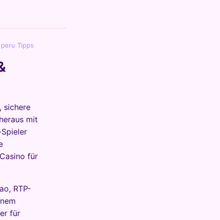
 peru Tipps
&
 sichere
heraus mit
-Spieler
e
Casino für
ao, RTP-
einem
er für