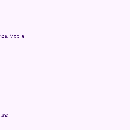
nza. Mobile
 und