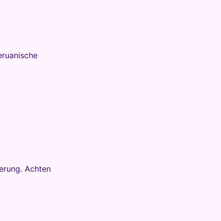
eruanische
ierung. Achten