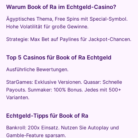
Warum Book of Ra im Echtgeld-Casino?
Ägyptisches Thema, Free Spins mit Special-Symbol.
Hohe Volatilität für große Gewinne.
Strategie: Max Bet auf Paylines für Jackpot-Chancen.
Top 5 Casinos für Book of Ra Echtgeld
Ausführliche Bewertungen.
StarGames: Exklusive Versionen. Quasar: Schnelle
Payouts. Sunmaker: 100% Bonus. Jedes mit 500+
Varianten.
Echtgeld-Tipps für Book of Ra
Bankroll: 200x Einsatz. Nutzen Sie Autoplay und
Gamble-Feature sparsam.