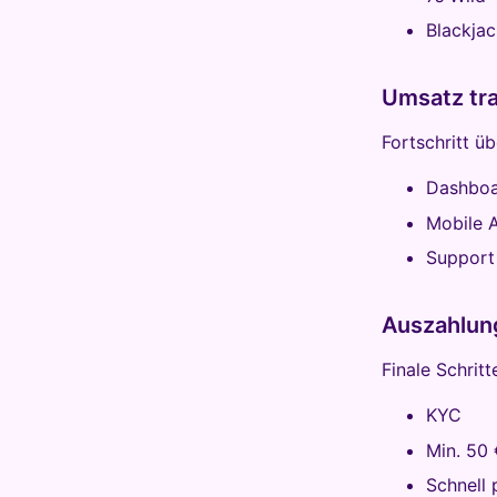
Blackjac
Umsatz tr
Fortschritt ü
Dashbo
Mobile 
Support
Auszahlun
Finale Schritt
KYC
Min. 50 
Schnell p