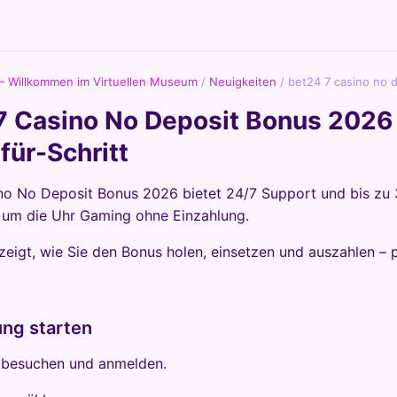
— Willkommen im Virtuellen Museum
/
Neuigkeiten
/
bet24 7 casino no 
7 Casino No Deposit Bonus 2026
-für-Schritt
o No Deposit Bonus 2026 bietet 24/7 Support und bis zu 3
d um die Uhr Gaming ohne Einzahlung.
zeigt, wie Sie den Bonus holen, einsetzen und auszahlen – 
ung starten
te besuchen und anmelden.