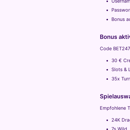
Usernam
Passwor
Bonus a
Bonus akti
Code BET2473
30 € Cre
Slots & 
35x Tur
Spielausw
Empfohlene Ti
24K Dra
7s Wild