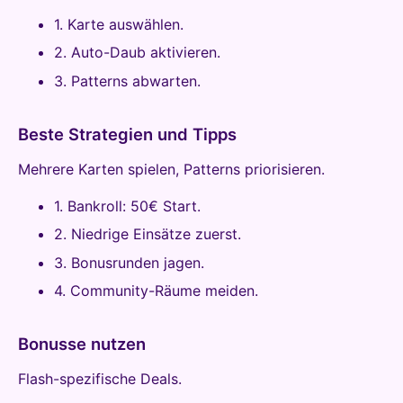
1. Karte auswählen.
2. Auto-Daub aktivieren.
3. Patterns abwarten.
Beste Strategien und Tipps
Mehrere Karten spielen, Patterns priorisieren.
1. Bankroll: 50€ Start.
2. Niedrige Einsätze zuerst.
3. Bonusrunden jagen.
4. Community-Räume meiden.
Bonusse nutzen
Flash-spezifische Deals.