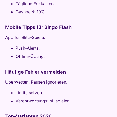
Tägliche Freikarten.
Cashback 10%.
Mobile Tipps für Bingo Flash
App für Blitz-Spiele.
Push-Alerts.
Offline-Übung.
Häufige Fehler vermeiden
Überwetten, Pausen ignorieren.
Limits setzen.
Verantwortungsvoll spielen.
Top-Varianten 2026