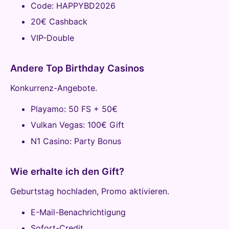
Code: HAPPYBD2026
20€ Cashback
VIP-Double
Andere Top Birthday Casinos
Konkurrenz-Angebote.
Playamo: 50 FS + 50€
Vulkan Vegas: 100€ Gift
N1 Casino: Party Bonus
Wie erhalte ich den Gift?
Geburtstag hochladen, Promo aktivieren.
E-Mail-Benachrichtigung
Sofort-Credit