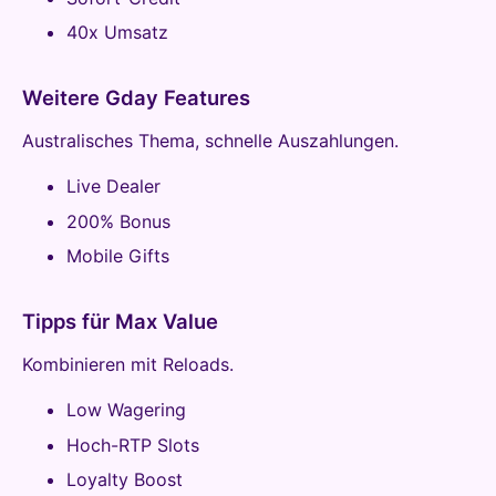
40x Umsatz
Weitere Gday Features
Australisches Thema, schnelle Auszahlungen.
Live Dealer
200% Bonus
Mobile Gifts
Tipps für Max Value
Kombinieren mit Reloads.
Low Wagering
Hoch-RTP Slots
Loyalty Boost