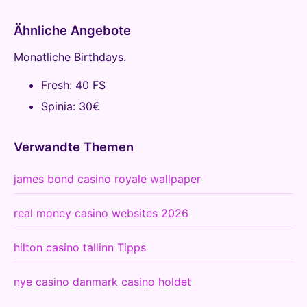
Ähnliche Angebote
Monatliche Birthdays.
Fresh: 40 FS
Spinia: 30€
Verwandte Themen
james bond casino royale wallpaper
real money casino websites 2026
hilton casino tallinn Tipps
nye casino danmark casino holdet