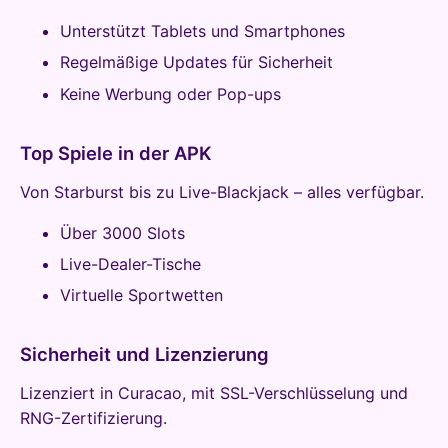
Unterstützt Tablets und Smartphones
Regelmäßige Updates für Sicherheit
Keine Werbung oder Pop-ups
Top Spiele in der APK
Von Starburst bis zu Live-Blackjack – alles verfügbar.
Über 3000 Slots
Live-Dealer-Tische
Virtuelle Sportwetten
Sicherheit und Lizenzierung
Lizenziert in Curacao, mit SSL-Verschlüsselung und
RNG-Zertifizierung.