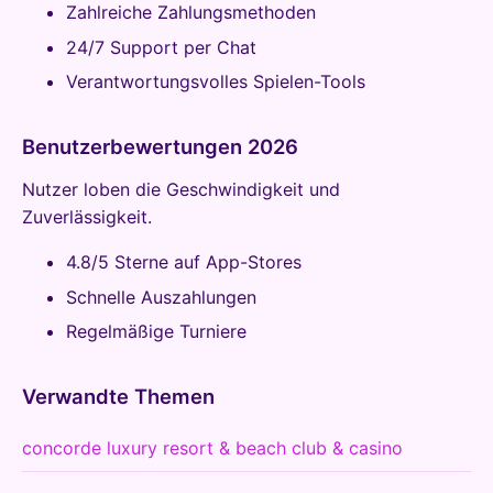
Zahlreiche Zahlungsmethoden
24/7 Support per Chat
Verantwortungsvolles Spielen-Tools
Benutzerbewertungen 2026
Nutzer loben die Geschwindigkeit und
Zuverlässigkeit.
4.8/5 Sterne auf App-Stores
Schnelle Auszahlungen
Regelmäßige Turniere
Verwandte Themen
concorde luxury resort & beach club & casino