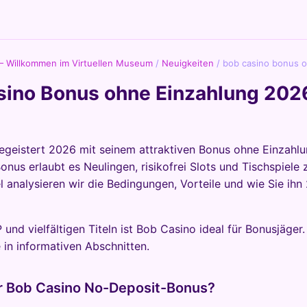
— Willkommen im Virtuellen Museum
/
Neuigkeiten
/
bob casino bonus 
sino Bonus ohne Einzahlung 202
geistert 2026 mit seinem attraktiven Bonus ohne Einzahlu
nus erlaubt es Neulingen, risikofrei Slots und Tischspiele z
l analysieren wir die Bedingungen, Vorteile und wie Sie ihn
 und vielfältigen Titeln ist Bob Casino ideal für Bonusjäger.
e in informativen Abschnitten.
er Bob Casino No-Deposit-Bonus?