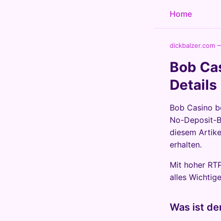
Home
dickbalzer.com 
Bob Ca
Details
Bob Casino be
No-Deposit-Bo
diesem Artike
erhalten.
Mit hoher RTP
alles Wichtig
Was ist d