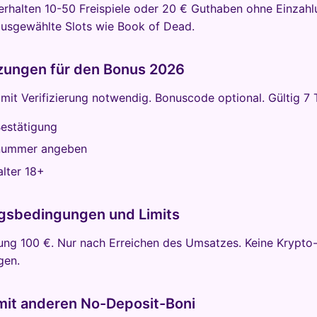
erhalten 10-50 Freispiele oder 20 € Guthaben ohne Einzah
 ausgewählte Slots wie Book of Dead.
zungen für den Bonus 2026
 mit Verifizierung notwendig. Bonuscode optional. Gültig 7 
Bestätigung
nummer angeben
lter 18+
gsbedingungen und Limits
ung 100 €. Nur nach Erreichen des Umsatzes. Keine Krypto
gen.
mit anderen No-Deposit-Boni