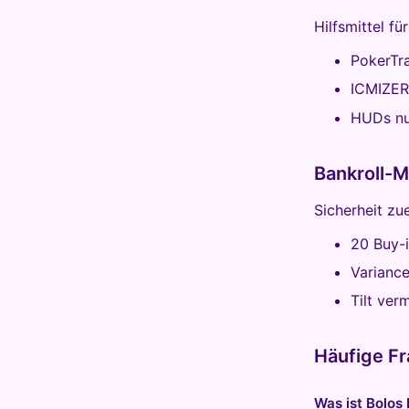
Hilfsmittel fü
PokerTr
ICMIZER
HUDs nu
Bankroll-
Sicherheit zue
20 Buy-
Variance
Tilt ver
Häufige F
Was ist Bolos