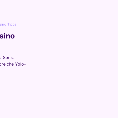
sino Tipps
sino
 Seris.
oreiche Yolo-