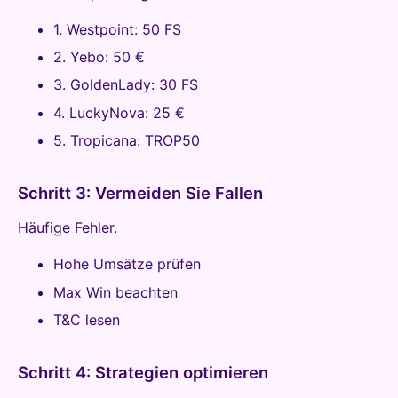
1. Westpoint: 50 FS
2. Yebo: 50 €
3. GoldenLady: 30 FS
4. LuckyNova: 25 €
5. Tropicana: TROP50
Schritt 3: Vermeiden Sie Fallen
Häufige Fehler.
Hohe Umsätze prüfen
Max Win beachten
T&C lesen
Schritt 4: Strategien optimieren