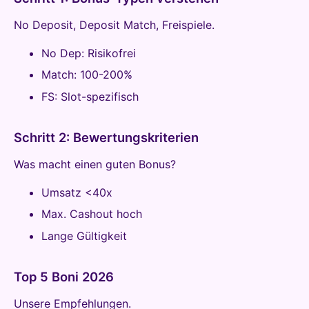
No Deposit, Deposit Match, Freispiele.
No Dep: Risikofrei
Match: 100-200%
FS: Slot-spezifisch
Schritt 2: Bewertungskriterien
Was macht einen guten Bonus?
Umsatz <40x
Max. Cashout hoch
Lange Gültigkeit
Top 5 Boni 2026
Unsere Empfehlungen.