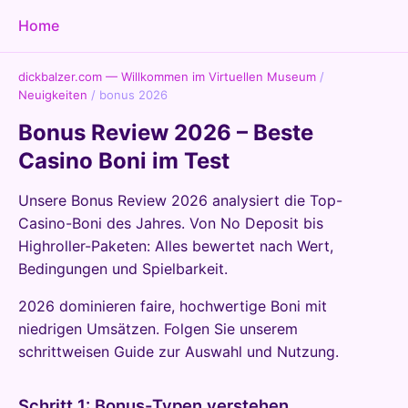
Home
dickbalzer.com — Willkommen im Virtuellen Museum
/
Neuigkeiten
/
bonus 2026
Bonus Review 2026 – Beste
Casino Boni im Test
Unsere Bonus Review 2026 analysiert die Top-
Casino-Boni des Jahres. Von No Deposit bis
Highroller-Paketen: Alles bewertet nach Wert,
Bedingungen und Spielbarkeit.
2026 dominieren faire, hochwertige Boni mit
niedrigen Umsätzen. Folgen Sie unserem
schrittweisen Guide zur Auswahl und Nutzung.
Schritt 1: Bonus-Typen verstehen