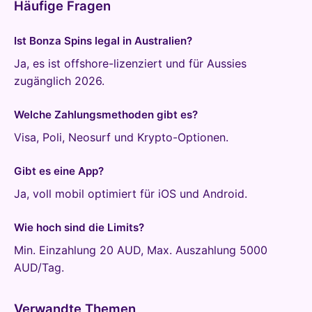
Häufige Fragen
Ist Bonza Spins legal in Australien?
Ja, es ist offshore-lizenziert und für Aussies
zugänglich 2026.
Welche Zahlungsmethoden gibt es?
Visa, Poli, Neosurf und Krypto-Optionen.
Gibt es eine App?
Ja, voll mobil optimiert für iOS und Android.
Wie hoch sind die Limits?
Min. Einzahlung 20 AUD, Max. Auszahlung 5000
AUD/Tag.
Verwandte Themen