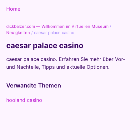
Home
dickbalzer.com — Willkommen im Virtuellen Museum
/
Neuigkeiten
/
caesar palace casino
caesar palace casino
caesar palace casino. Erfahren Sie mehr über Vor-
und Nachteile, Tipps und aktuelle Optionen.
Verwandte Themen
hooland casino