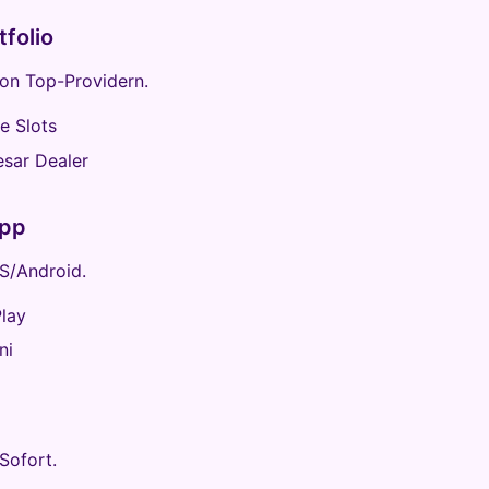
tfolio
von Top-Providern.
e Slots
esar Dealer
App
OS/Android.
Play
ni
Sofort.