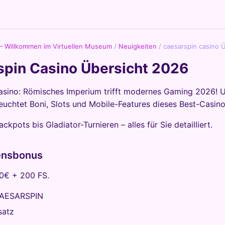
— Willkommen im Virtuellen Museum
/
Neuigkeiten
/
caesarspin casino 
spin Casino Übersicht 2026
asino: Römisches Imperium trifft modernes Gaming 2026! 
euchtet Boni, Slots und Mobile-Features dieses Best-Casino
kpots bis Gladiator-Turnieren – alles für Sie detailliert.
ensbonus
0€ + 200 FS.
CAESARSPIN
satz