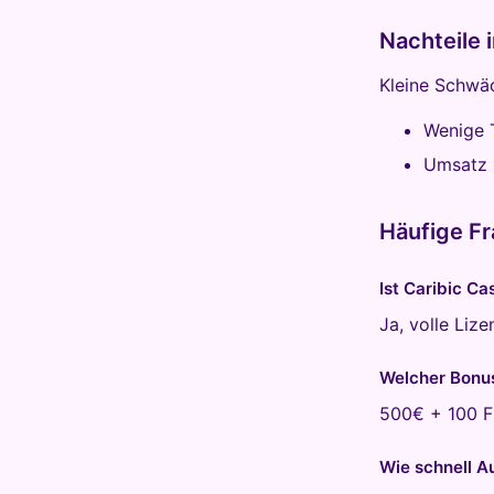
Nachteile 
Kleine Schwä
Wenige T
Umsatz
Häufige F
Ist Caribic Ca
Ja, volle Liz
Welcher Bonus
500€ + 100 F
Wie schnell A