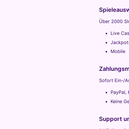
Spieleausw
Über 2000 Sl
Live Cas
Jackpot
Mobile
Zahlungsm
Sofort Ein-/A
PayPal, 
Keine G
Support u