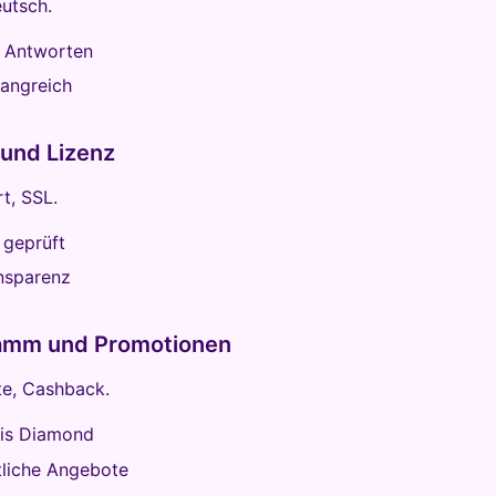
utsch.
e Antworten
angreich
 und Lizenz
t, SSL.
 geprüft
nsparenz
amm und Promotionen
te, Cashback.
bis Diamond
liche Angebote