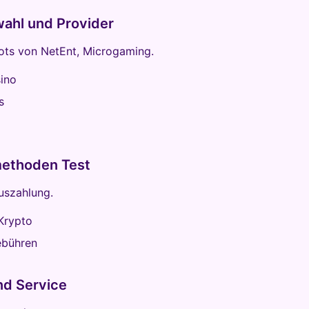
ahl und Provider
ots von NetEnt, Microgaming.
ino
s
ethoden Test
uszahlung.
Krypto
ebühren
nd Service