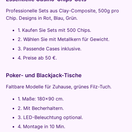
Professionelle Sets aus Clay-Composite, 500g pro
Chip. Designs in Rot, Blau, Grün.
1. Kaufen Sie Sets mit 500 Chips.
2. Wählen Sie mit Metallkern für Gewicht.
3. Passende Cases inklusive.
4. Preise ab 50 €.
Poker- und Blackjack-Tische
Faltbare Modelle für Zuhause, grünes Filz-Tuch.
1. Maße: 180x90 cm.
2. Mit Becherhaltern.
3. LED-Beleuchtung optional.
4. Montage in 10 Min.