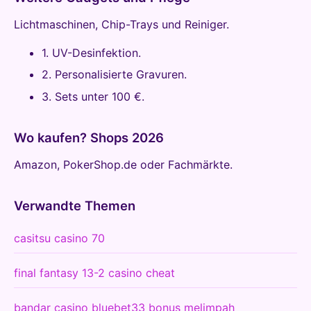
Lichtmaschinen, Chip-Trays und Reiniger.
1. UV-Desinfektion.
2. Personalisierte Gravuren.
3. Sets unter 100 €.
Wo kaufen? Shops 2026
Amazon, PokerShop.de oder Fachmärkte.
Verwandte Themen
casitsu casino 70
final fantasy 13-2 casino cheat
bandar casino bluebet33 bonus melimpah