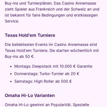
Buy-ins und Turnierplänen. Das Casino Annemasse
zieht Spieler aus Frankreich und der Schweiz an und
ist bekannt für faire Bedingungen und erstklassigen
Service.
Texas Hold'em Turniere
Die beliebtesten Events im Casino Annemasse sind
Texas Hold'em Turniere. Sie starten wöchentlich mit
Buy-ins ab 50 €.
Montags: Deepstack mit 10.000 € Garantie
Donnerstags: Turbo-Turnier ab 20 €
Samstags: High Roller ab 500 €
Omaha Hi-Lo Varianten
Omaha Hi-Lo gewinnt an Popularität. Spezielle