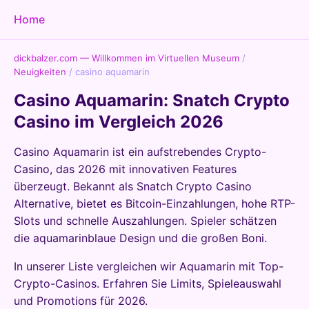
Home
dickbalzer.com — Willkommen im Virtuellen Museum
/
Neuigkeiten
/
casino aquamarin
Casino Aquamarin: Snatch Crypto
Casino im Vergleich 2026
Casino Aquamarin ist ein aufstrebendes Crypto-
Casino, das 2026 mit innovativen Features
überzeugt. Bekannt als Snatch Crypto Casino
Alternative, bietet es Bitcoin-Einzahlungen, hohe RTP-
Slots und schnelle Auszahlungen. Spieler schätzen
die aquamarinblaue Design und die großen Boni.
In unserer Liste vergleichen wir Aquamarin mit Top-
Crypto-Casinos. Erfahren Sie Limits, Spieleauswahl
und Promotions für 2026.