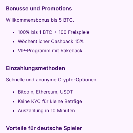
Bonusse und Promotions
Willkommensbonus bis 5 BTC.
100% bis 1 BTC + 100 Freispiele
Wöchentlicher Cashback 15%
VIP-Programm mit Rakeback
Einzahlungsmethoden
Schnelle und anonyme Crypto-Optionen.
Bitcoin, Ethereum, USDT
Keine KYC für kleine Beträge
Auszahlung in 10 Minuten
Vorteile für deutsche Spieler