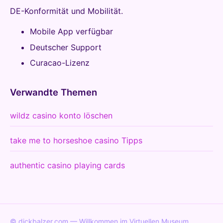
DE-Konformität und Mobilität.
Mobile App verfügbar
Deutscher Support
Curacao-Lizenz
Verwandte Themen
wildz casino konto löschen
take me to horseshoe casino Tipps
authentic casino playing cards
© dickbalzer.com — Willkommen im Virtuellen Museum