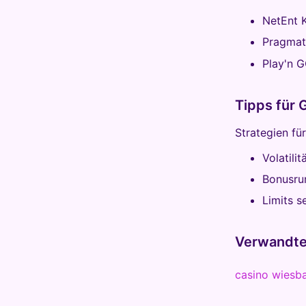
NetEnt K
Pragmati
Play'n G
Tipps für
Strategien fü
Volatili
Bonusru
Limits s
Verwandt
casino wiesb