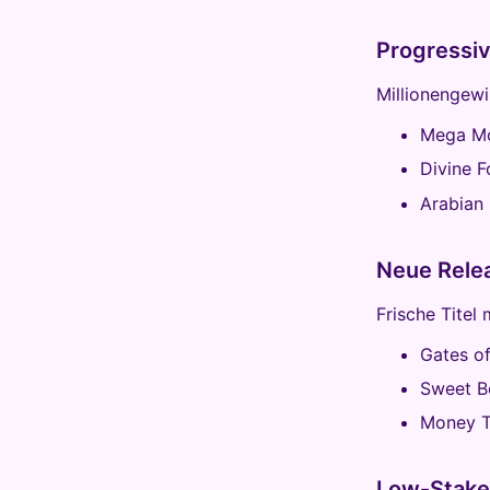
Progressi
Millionengewi
Mega M
Divine F
Arabian 
Neue Rele
Frische Titel
Gates o
Sweet B
Money T
Low-Stake