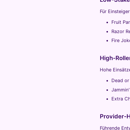
Für Einsteiger
Fruit Pa
Razor R
Fire Jok
High-Rolle
Hohe Einsätze
Dead or 
Jammin'
Extra Chi
Provider-H
Führende Entw