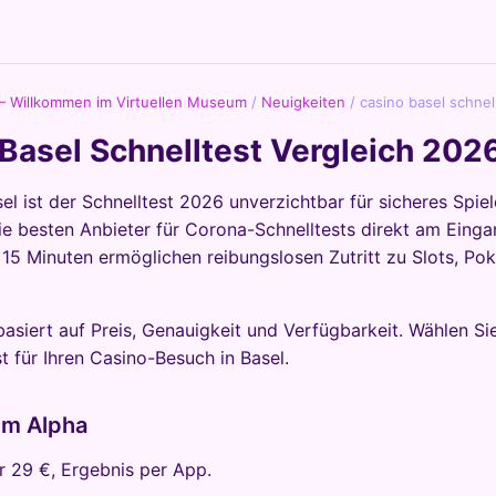
— Willkommen im Virtuellen Museum
/
Neuigkeiten
/
casino basel schnel
Basel Schnelltest Vergleich 202
el ist der Schnelltest 2026 unverzichtbar für sicheres Spiel
ie besten Anbieter für Corona-Schnelltests direkt am Einga
 15 Minuten ermöglichen reibungslosen Zutritt zu Slots, Po
basiert auf Preis, Genauigkeit und Verfügbarkeit. Wählen Si
t für Ihren Casino-Besuch in Basel.
um Alpha
ür 29 €, Ergebnis per App.