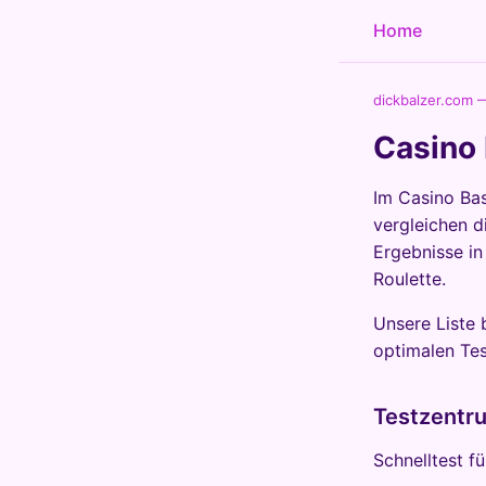
Home
dickbalzer.com 
Casino 
Im Casino Bas
vergleichen d
Ergebnisse in
Roulette.
Unsere Liste 
optimalen Tes
Testzentr
Schnelltest f