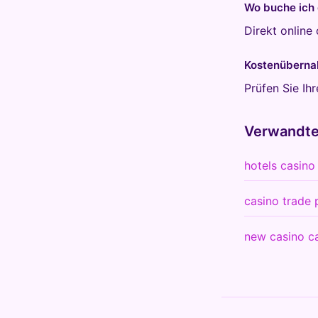
Wo buche ich 
Direkt online
Kostenüberna
Prüfen Sie Ih
Verwandt
hotels casino
casino trade 
new casino c