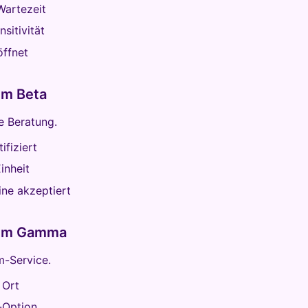
Wartezeit
sitivität
öffnet
um Beta
ve Beratung.
ifiziert
inheit
ne akzeptiert
rum Gamma
m-Service.
 Ort
-Option