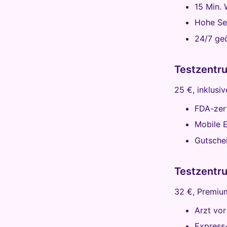
15 Min. 
Hohe Sen
24/7 ge
Testzentr
25 €, inklusi
FDA-zert
Mobile E
Gutschei
Testzent
32 €, Premiu
Arzt vor
Express