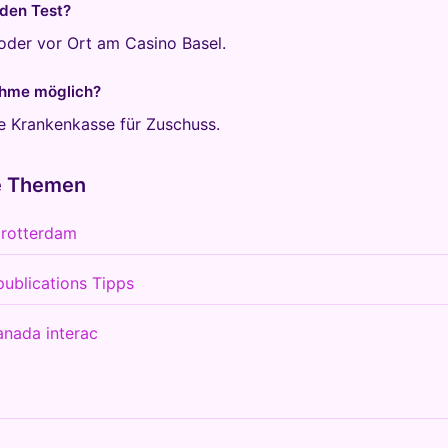
den Test?
 oder vor Ort am Casino Basel.
hme möglich?
re Krankenkasse für Zuschuss.
e Themen
 rotterdam
publications Tipps
anada interac