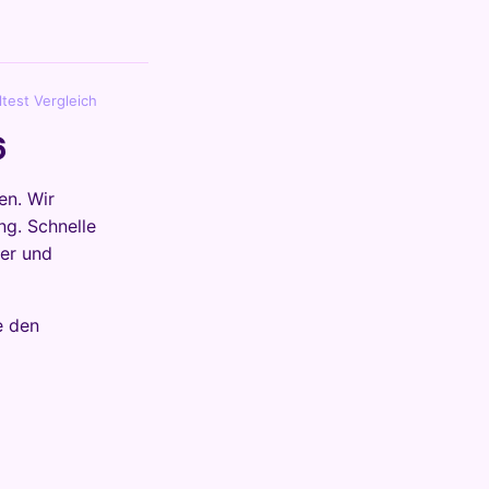
ltest Vergleich
6
en. Wir
ng. Schnelle
ker und
e den