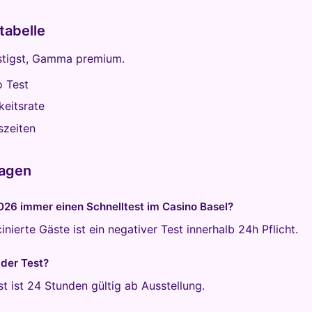
tabelle
nstigst, Gamma premium.
o Test
eitsrate
szeiten
ragen
026 immer einen Schnelltest im Casino Basel?
inierte Gäste ist ein negativer Test innerhalb 24h Pflicht.
 der Test?
st ist 24 Stunden gültig ab Ausstellung.