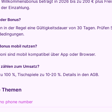
Willkommensbonus beträgt in 2026 bis zu 200 € plus Freis
der Einzahlung.
t der Bonus?
 in der Regel eine Gültigkeitsdauer von 30 Tagen. Prüfen S
 Bedingungen.
Bonus mobil nutzen?
Boni sind mobil kompatibel über App oder Browser.
e zählen zum Umsatz?
zu 100 %, Tischspiele zu 10-20 %. Details in den AGB.
e Themen
sino phone number