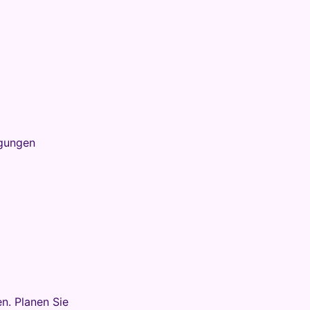
ngungen
n. Planen Sie