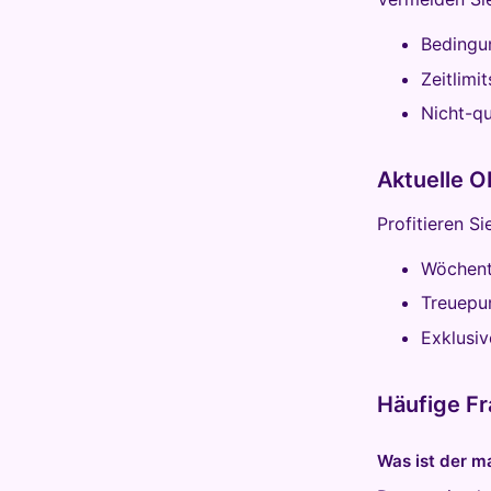
Bedingun
Zeitlimi
Nicht-qu
Aktuelle O
Profitieren 
Wöchent
Treuepu
Exklusiv
Häufige F
Was ist der 