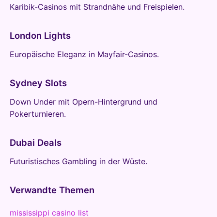
Karibik-Casinos mit Strandnähe und Freispielen.
London Lights
Europäische Eleganz in Mayfair-Casinos.
Sydney Slots
Down Under mit Opern-Hintergrund und
Pokerturnieren.
Dubai Deals
Futuristisches Gambling in der Wüste.
Verwandte Themen
mississippi casino list