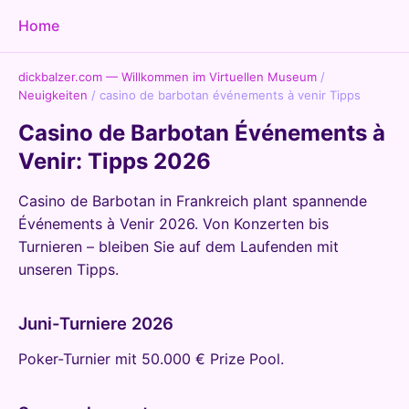
Home
dickbalzer.com — Willkommen im Virtuellen Museum
/
Neuigkeiten
/
casino de barbotan événements à venir Tipps
Casino de Barbotan Événements à
Venir: Tipps 2026
Casino de Barbotan in Frankreich plant spannende
Événements à Venir 2026. Von Konzerten bis
Turnieren – bleiben Sie auf dem Laufenden mit
unseren Tipps.
Juni-Turniere 2026
Poker-Turnier mit 50.000 € Prize Pool.