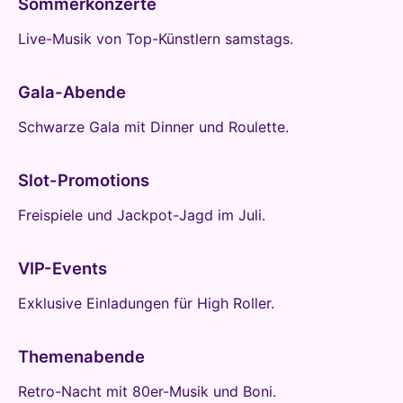
Sommerkonzerte
Live-Musik von Top-Künstlern samstags.
Gala-Abende
Schwarze Gala mit Dinner und Roulette.
Slot-Promotions
Freispiele und Jackpot-Jagd im Juli.
VIP-Events
Exklusive Einladungen für High Roller.
Themenabende
Retro-Nacht mit 80er-Musik und Boni.