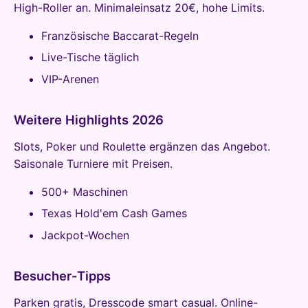
High-Roller an. Minimaleinsatz 20€, hohe Limits.
Französische Baccarat-Regeln
Live-Tische täglich
VIP-Arenen
Weitere Highlights 2026
Slots, Poker und Roulette ergänzen das Angebot.
Saisonale Turniere mit Preisen.
500+ Maschinen
Texas Hold'em Cash Games
Jackpot-Wochen
Besucher-Tipps
Parken gratis, Dresscode smart casual. Online-