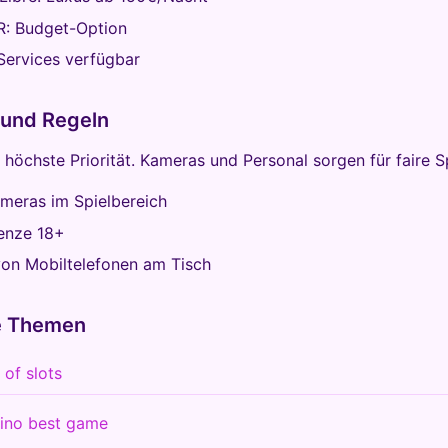
R: Budget-Option
Services verfügbar
 und Regeln
t höchste Priorität. Kameras und Personal sorgen für faire Sp
meras im Spielbereich
renze 18+
von Mobiltelefonen am Tisch
e Themen
 of slots
sino best game