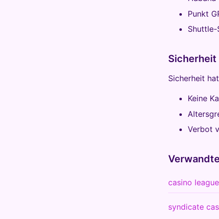
Punkt G
Shuttle-
Sicherheit
Sicherheit ha
Keine Ka
Altersg
Verbot 
Verwandt
casino league
syndicate ca