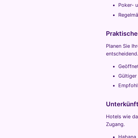
Poker- u
Regelmäß
Praktische
Planen Sie Ihr
entscheidend.
Geöffnet
Gültiger
Empfohl
Unterkünft
Hotels wie da
Zugang.
Habana 