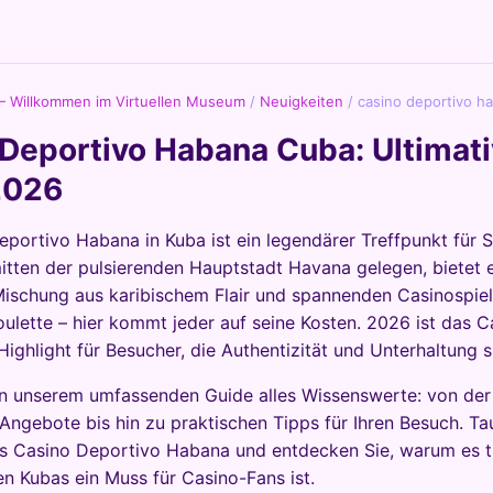
— Willkommen im Virtuellen Museum
/
Neuigkeiten
/
casino deportivo h
Deportivo Habana Cuba: Ultimati
2026
portivo Habana in Kuba ist ein legendärer Treffpunkt für S
mitten der pulsierenden Hauptstadt Havana gelegen, bietet 
Mischung aus karibischem Flair und spannenden Casinospiel
ulette – hier kommt jeder auf seine Kosten. 2026 ist das C
 Highlight für Besucher, die Authentizität und Unterhaltung 
in unserem umfassenden Guide alles Wissenswerte: von der
 Angebote bis hin zu praktischen Tipps für Ihren Besuch. Ta
es Casino Deportivo Habana und entdecken Sie, warum es t
n Kubas ein Muss für Casino-Fans ist.