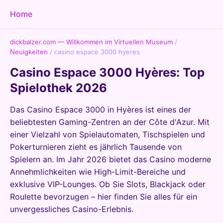
Home
dickbalzer.com — Willkommen im Virtuellen Museum
/
Neuigkeiten
/
casino espace 3000 hyeres
Casino Espace 3000 Hyères: Top
Spielothek 2026
Das Casino Espace 3000 in Hyères ist eines der
beliebtesten Gaming-Zentren an der Côte d'Azur. Mit
einer Vielzahl von Spielautomaten, Tischspielen und
Pokerturnieren zieht es jährlich Tausende von
Spielern an. Im Jahr 2026 bietet das Casino moderne
Annehmlichkeiten wie High-Limit-Bereiche und
exklusive VIP-Lounges. Ob Sie Slots, Blackjack oder
Roulette bevorzugen – hier finden Sie alles für ein
unvergessliches Casino-Erlebnis.