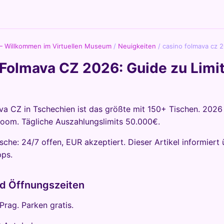
— Willkommen im Virtuellen Museum
/
Neuigkeiten
/
casino folmava cz 
Folmava CZ 2026: Guide zu Limi
a CZ in Tschechien ist das größte mit 150+ Tischen. 2026 
oom. Tägliche Auszahlungslimits 50.000€.
sche: 24/7 offen, EUR akzeptiert. Dieser Artikel informiert 
pps.
nd Öffnungszeiten
Prag. Parken gratis.