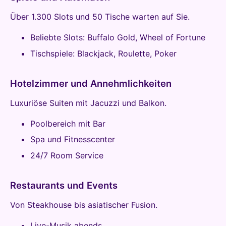
Über 1.300 Slots und 50 Tische warten auf Sie.
Beliebte Slots: Buffalo Gold, Wheel of Fortune
Tischspiele: Blackjack, Roulette, Poker
Hotelzimmer und Annehmlichkeiten
Luxuriöse Suiten mit Jacuzzi und Balkon.
Poolbereich mit Bar
Spa und Fitnesscenter
24/7 Room Service
Restaurants und Events
Von Steakhouse bis asiatischer Fusion.
Live-Musik abends