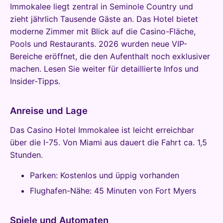
Immokalee liegt zentral in Seminole Country und
zieht jährlich Tausende Gäste an. Das Hotel bietet
moderne Zimmer mit Blick auf die Casino-Fläche,
Pools und Restaurants. 2026 wurden neue VIP-
Bereiche eröffnet, die den Aufenthalt noch exklusiver
machen. Lesen Sie weiter für detaillierte Infos und
Insider-Tipps.
Anreise und Lage
Das Casino Hotel Immokalee ist leicht erreichbar
über die I-75. Von Miami aus dauert die Fahrt ca. 1,5
Stunden.
Parken: Kostenlos und üppig vorhanden
Flughafen-Nähe: 45 Minuten von Fort Myers
Spiele und Automaten