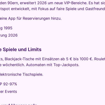
den 90ern, erweitert 2026 um neue VIP-Bereiche. Es hat si
tspot entwickelt, mit Fokus auf faire Spiele und Gastfreund
ine App für Reservierungen hinzu.
ng 1995
rung 2026
 Spiele und Limits
s, Blackjack-Tische mit Einsätzen ab 5 € bis 1000 €. Roule
re wöchentlich. Automaten mit Top-Jackpots.
ektronische Tischspiele.
TP 92-97%
er Events