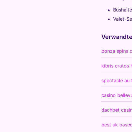
Bushalte
Valet-Se
Verwandt
bonza spins c
kibris cratos 
spectacle au 
casino bellev
dachbet casin
best uk based