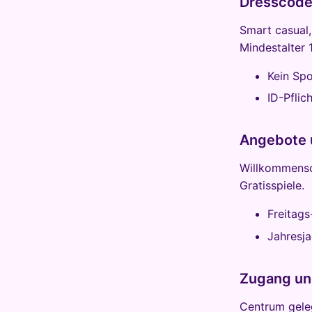
Dresscode
Smart casual,
Mindestalter 
Kein Spo
ID-Pflich
Angebote 
Willkommensc
Gratisspiele.
Freitags
Jahresj
Zugang un
Centrum geleg