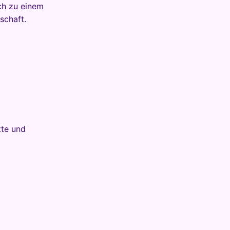
ch zu einem
schaft.
tte und