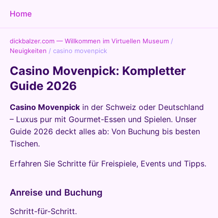
Home
dickbalzer.com — Willkommen im Virtuellen Museum
/
Neuigkeiten
/
casino movenpick
Casino Movenpick: Kompletter
Guide 2026
Casino Movenpick
in der Schweiz oder Deutschland
– Luxus pur mit Gourmet-Essen und Spielen. Unser
Guide 2026 deckt alles ab: Von Buchung bis besten
Tischen.
Erfahren Sie Schritte für Freispiele, Events und Tipps.
Anreise und Buchung
Schritt-für-Schritt.