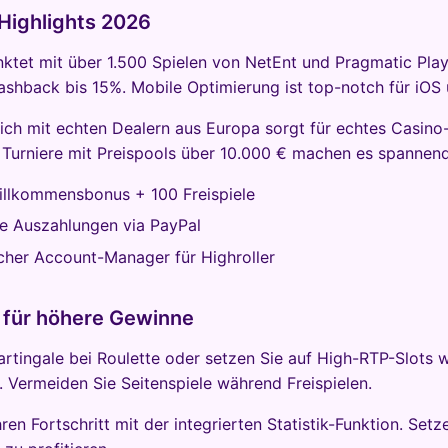
Highlights 2026
tet mit über 1.500 Spielen von NetEnt und Pragmatic Play
ashback bis 15%. Mobile Optimierung ist top-notch für iOS
ich mit echten Dealern aus Europa sorgt für echtes Casino-
Turniere mit Preispools über 10.000 € machen es spannend
llkommensbonus + 100 Freispiele
ge Auszahlungen via PayPal
cher Account-Manager für Highroller
 für höhere Gewinne
rtingale bei Roulette oder setzen Sie auf High-RTP-Slots 
 Vermeiden Sie Seitenspiele während Freispielen.
ren Fortschritt mit der integrierten Statistik-Funktion. Setze