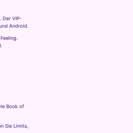
. Der VIP-
 und Android.
Feeling.
.
wie Book of
n Sie Limits,