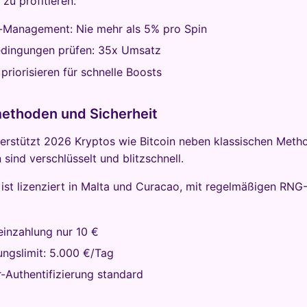
 zu profitieren.
l-Management: Nie mehr als 5% pro Spin
dingungen prüfen: 35x Umsatz
 priorisieren für schnelle Boosts
ethoden und Sicherheit
rstützt 2026 Kryptos wie Bitcoin neben klassischen Metho
 sind verschlüsselt und blitzschnell.
 ist lizenziert in Malta und Curacao, mit regelmäßigen RNG-
inzahlung nur 10 €
ngslimit: 5.000 €/Tag
-Authentifizierung standard