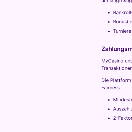
um langfristig
Bankrol
Bonusbe
Turniere
Zahlungsm
MyCasino unte
Transaktionen
Die Plattform
Fairness.
Mindeste
Auszahlu
2-Faktor