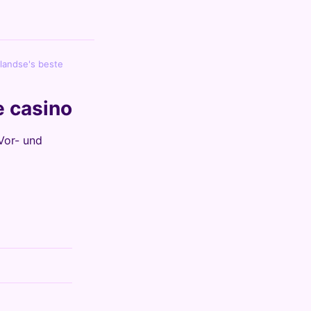
rlandse's beste
e casino
Vor- und