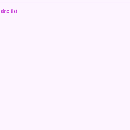
sino list