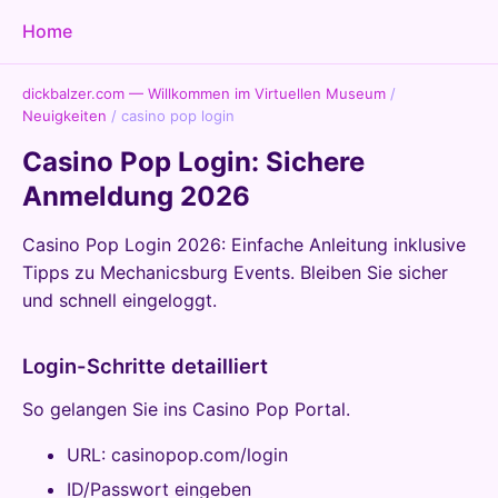
Home
dickbalzer.com — Willkommen im Virtuellen Museum
/
Neuigkeiten
/
casino pop login
Casino Pop Login: Sichere
Anmeldung 2026
Casino Pop Login 2026: Einfache Anleitung inklusive
Tipps zu Mechanicsburg Events. Bleiben Sie sicher
und schnell eingeloggt.
Login-Schritte detailliert
So gelangen Sie ins Casino Pop Portal.
URL: casinopop.com/login
ID/Passwort eingeben