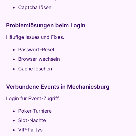
Captcha lösen
Problemlösungen beim Login
Häufige Issues und Fixes.
Passwort-Reset
Browser wechseln
Cache löschen
Verbundene Events in Mechanicsburg
Login für Event-Zugriff.
Poker-Turniere
Slot-Nächte
VIP-Partys