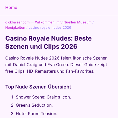
Home
dickbalzer.com — Willkommen im Virtuellen Museum
/
Neuigkeiten
/
casino royale nudes 2026
Casino Royale Nudes: Beste
Szenen und Clips 2026
Casino Royale Nudes 2026 feiert ikonische Szenen
mit Daniel Craig und Eva Green. Dieser Guide zeigt
free Clips, HD-Remasters und Fan-Favorites.
Top Nude Szenen Übersicht
Shower Scene: Craig’s Icon.
Green’s Seduction.
Hotel Room Tension.