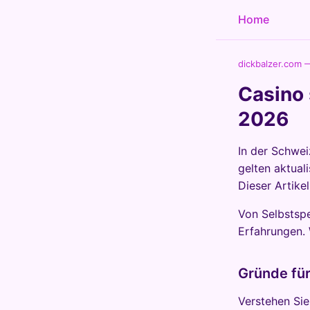
Home
dickbalzer.com 
Casino 
2026
In der Schwe
gelten aktual
Dieser Artikel
Von Selbstspe
Erfahrungen. 
Gründe für
Verstehen Sie